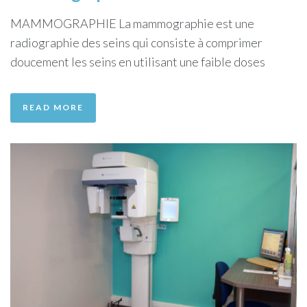
MAMMOGRAPHIE La mammographie est une
radiographie des seins qui consiste à comprimer
doucement les seins en utilisant une faible doses
READ MORE