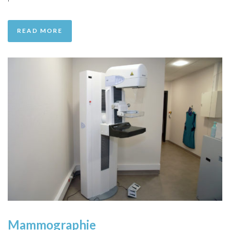
READ MORE
Mammographie