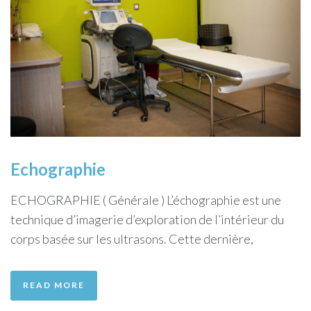
Echographie
ECHOGRAPHIE ( Générale ) L’échographie est une
technique d’imagerie d’exploration de l’intérieur du
corps basée sur les ultrasons. Cette dernière,
READ MORE