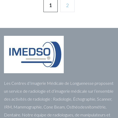
1
2
Les Centres d’Imagerie Médicale de Longuenesse proposent
un service de radiologie et d’imagerie médicale sur l’ensemble
des activités de radiologie : Radiologie, Échographie, Scanner,
IRM, Mammographie, Cone Beam, Osthéodesnitométrie,
Dentaire. Notre équipe de radiologues, de manipulateurs et