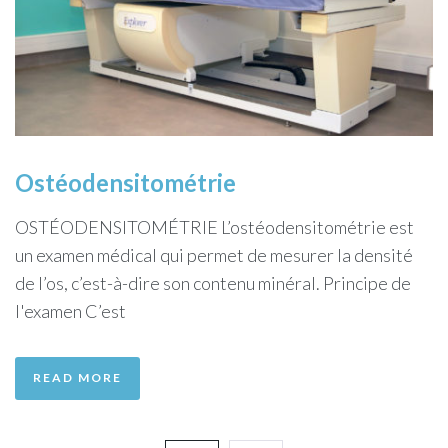
Ostéodensitométrie
OSTÉODENSITOMÉTRIE L’ostéodensitométrie est
un examen médical qui permet de mesurer la densité
de l’os, c’est-à-dire son contenu minéral. Principe de
l'examen​ C’est
READ MORE