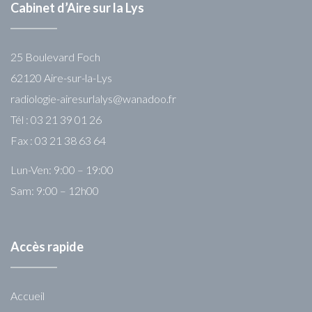
Cabinet d’Aire sur la Lys
25 Boulevard Foch
62120 Aire-sur-la-Lys
radiologie-airesurlalys@wanadoo.fr
Tél : 03 21 39 01 26
Fax : 03 21 38 63 64
Lun-Ven: 9:00 – 19:00
Sam: 9:00 – 12h00
Accès rapide
Accueil