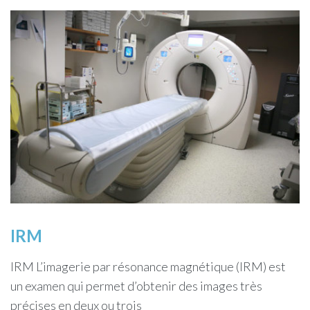
IRM
IRM L’imagerie par résonance magnétique (IRM) est
un examen qui permet d’obtenir des images très
précises en deux ou trois