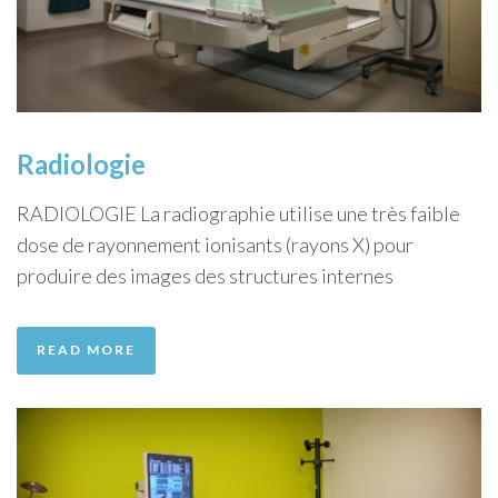
Radiologie
RADIOLOGIE La radiographie utilise une très faible
dose de rayonnement ionisants (rayons X) pour
produire des images des structures internes
READ MORE