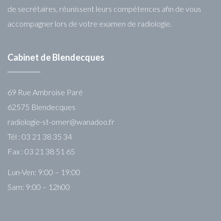
de secrétaires, réunissent leurs compétences afin de vous
accompagner lors de votre examen de radiologie.
Cabinet de Blendecques
69 Rue Ambroise Paré
62575 Blendecques
radiologie-st-omer@wanadoo.fr
Tél : 03 21 38 35 34
Fax : 03 21 38 51 65
Lun-Ven: 9:00 – 19:00
Sam: 9:00 – 12h00