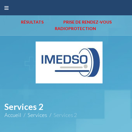
RÉSULTATS
PRISE DE RENDEZ-VOUS
RADIOPROTECTION
Services 2
Accueil
/
Services
/
Services 2