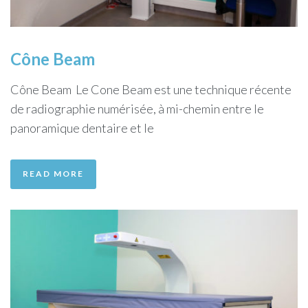
Cône Beam
Cône Beam Le Cone Beam est une technique récente
de radiographie numérisée, à mi-chemin entre le
panoramique dentaire et le
READ MORE