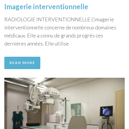
Imagerie interventionnelle
RADIOLOGIE INTERVENTIONNELLE L’imagerie
interventionnelle concerne de nombreux domaines
médicaux. Elle a connu de grands progrès ces
dernières années. Elle utilise
READ MORE